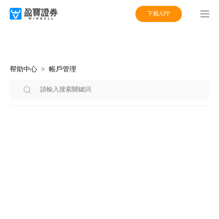
下載APP
帮助中心
帳戶管理