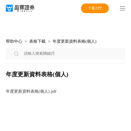
下載APP
帮助中心
表格下載
年度更新資料表格(個人)
年度更新資料表格(個人)
年度更新資料表格(個人).pdf