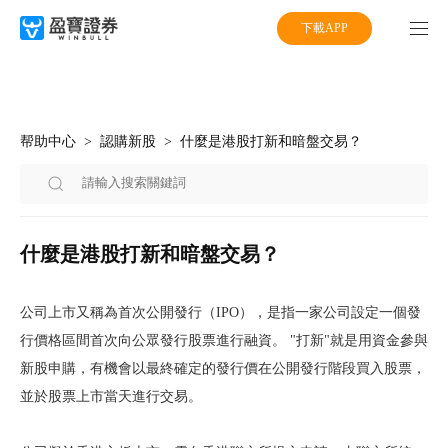
下載APP
帮助中心
認購新股
什麼是港股打新和暗盤交易？
什麼是港股打新和暗盤交易？
公司上市又稱為首次公開發行（IPO），是指一家公司設定一個發
行價格區間首次向公眾發行股票進行融資。 "打新"就是用資金參與
新股申購，有機會以最終確定的發行價在公開發行階段買入股票，
並於股票上市當天進行交易。