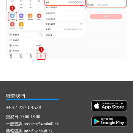
聯繫我們
+852 2370 9538
交易日 09:00-18:00
一般查詢 services@winbull.hk
商務查詢 info@winbull.hk