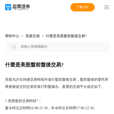
下載APP
帮助中心
美股交易
什麼是美股盤前盤後交易?
什麼是美股盤前盤後交易?
美股允許在持續交易時段外進行盤前盤後交易，盤前盤後的委托單
將會被提交到交易所進行對盤撮合。盈寶的交易平台規定如下。
1 美股盤前交易時段*：
夏令時北京時間16:00-21:30，冬令時北京時間17:00-22:30。