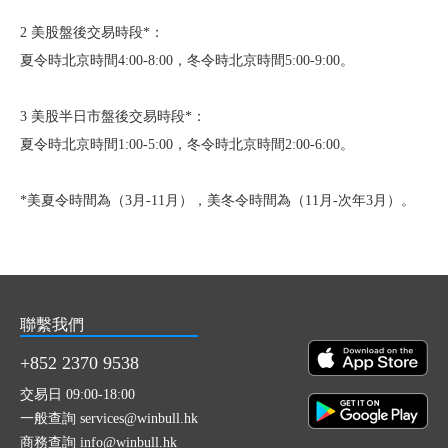
2 美股盤後交易時段*：
夏令時北京時間4:00-8:00，冬令時北京時間5:00-9:00。
3 美股半日市盤後交易時段*：
夏令時北京時間1:00-5:00，冬令時北京時間2:00-6:00。
*美夏令時間為（3月-11月），美冬令時間為（11月-次年3月）。
聯繫我們
+852 2370 9538
交易日 09:00-18:00
一般查詢 services@winbull.hk
商務查詢 info@winbull.hk