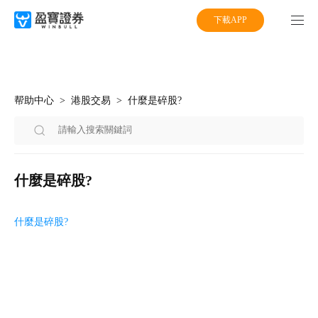
下載APP
帮助中心
港股交易
什麼是碎股?
什麼是碎股?
什麼是碎股?