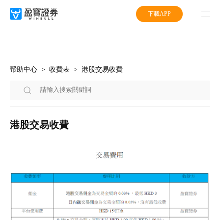
下載APP
帮助中心
收費表
港股交易收費
港股交易收費