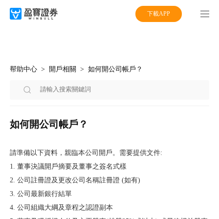
下載APP
帮助中心
開戶相關
如何開公司帳戶？
如何開公司帳戶？
請準備以下資料，親臨本公司開戶。需要提供文件:
1. 董事決議開戶摘要及董事之簽名式樣
2. 公司註冊證及更改公司名稱註冊證 (如有)
3. 公司最新銀行結單
4. 公司組織大綱及章程之認證副本